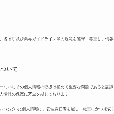
、各省庁及び業界ガイドライン等の規範を遵守・尊重し、情報
について
ーないしその個人情報の取扱は極めて重要な問題であると認識
人情報の保護に万全を期しております。
らいただいた個人情報は、管理責任者を配し、厳重にかつ適切