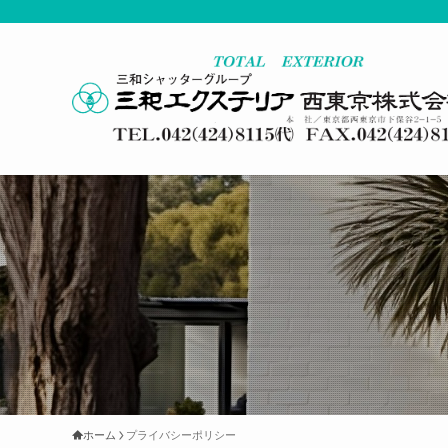
ホーム
プライバシーポリシー