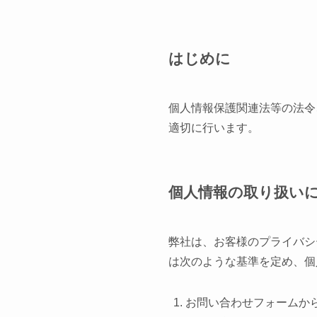
はじめに
個人情報保護関連法等の法令
適切に行います。
個人情報の取り扱い
弊社は、お客様のプライバシ
は次のような基準を定め、個
お問い合わせフォームか