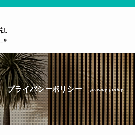
プライバシーポリシー
– privacy policy –