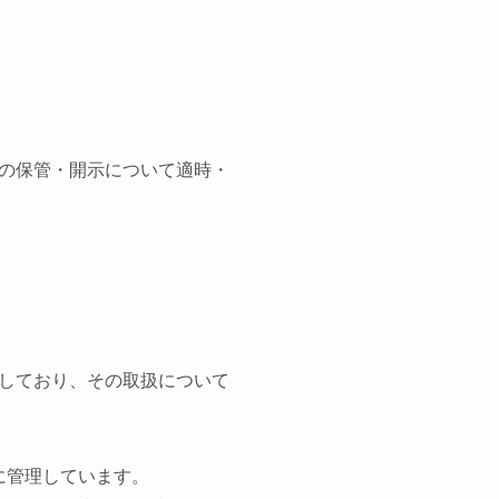
の保管・開示について適時・
しており、その取扱について
に管理しています。