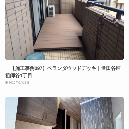
【施工事例097】ベランダウッドデッキ｜世田谷区
祖師谷1丁目
2026年6月11日