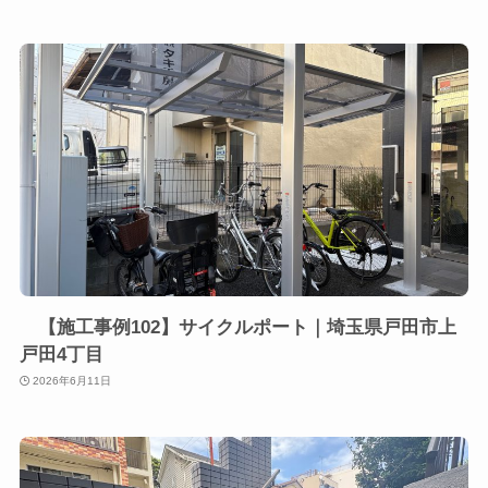
【施工事例102】サイクルポート｜埼玉県戸田市上
戸田4丁目
2026年6月11日