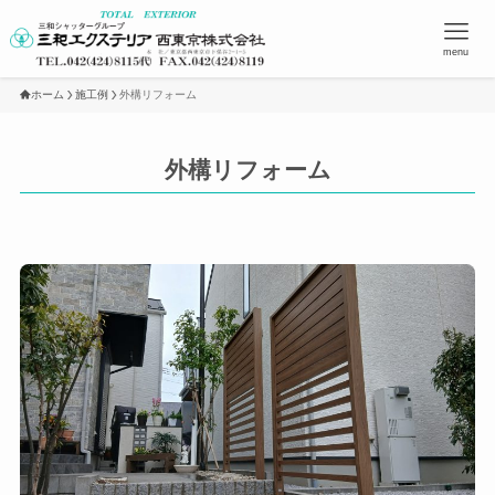
menu
ホーム
施工例
外構リフォーム
外構リフォーム