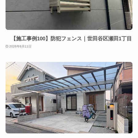
【施工事例100】防犯フェンス｜世田谷区瀬田1丁目
2026年6月11日