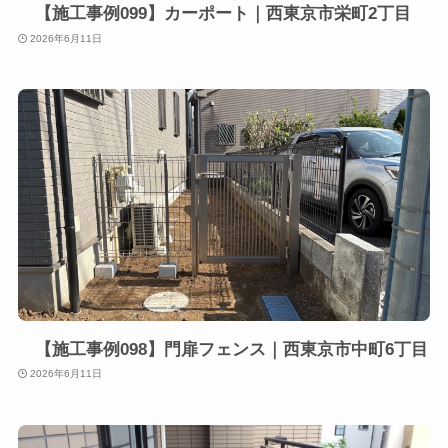
【施工事例099】カーポート｜西東京市栄町2丁目
2026年6月11日
【施工事例098】門扉フェンス｜西東京市中町6丁目
2026年6月11日